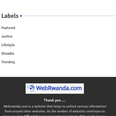
Labels
Featured
Justice
Lifestyle
Showbiz
Trending
Thank you ....
Webrwanda.com is a website that helps to collect various information
from around other websites. As the number of websites continues to