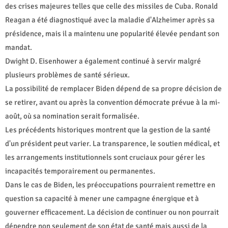
des crises majeures telles que celle des missiles de Cuba. Ronald
Reagan a été diagnostiqué avec la maladie d'Alzheimer après sa
présidence, mais il a maintenu une popularité élevée pendant son
mandat.
Dwight D. Eisenhower a également continué à servir malgré
plusieurs problèmes de santé sérieux.
La possibilité de remplacer Biden dépend de sa propre décision de
se retirer, avant ou après la convention démocrate prévue à la mi-
août, où sa nomination serait formalisée.
Les précédents historiques montrent que la gestion de la santé
d'un président peut varier. La transparence, le soutien médical, et
les arrangements institutionnels sont cruciaux pour gérer les
incapacités temporairement ou permanentes.
Dans le cas de Biden, les préoccupations pourraient remettre en
question sa capacité à mener une campagne énergique et à
gouverner efficacement. La décision de continuer ou non pourrait
dépendre non seulement de son état de santé mais aussi de la