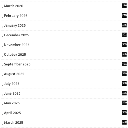
March 2026
126
February 2026
218
January 2026
345
December 2025
302
November 2025
339
October 2025
306
September 2025
421
August 2025
389
July 2025
390
June 2025
381
May 2025
340
April 2025
389
March 2025
490