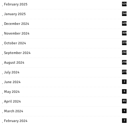
February 2025
424
January 2025
346
December 2024
409
November 2024
309
October 2024
370
September 2024
292
August 2024
258
July 2024
273
June 2024
2
May 2024
6
April 2024
65
March 2024
4
February 2024
2